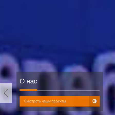
О нас
Смотреть наши проекты