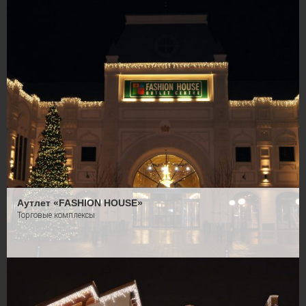
Аутлет «FASHION HOUSE»
Торговые комплексы