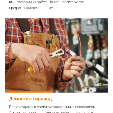
вышеуказанных работ. На весь спектр услуг
предоставляется гарантия.
Демонтаж гирлянд
Производится в сроки, установленные заказчиком.
Демонтируемая иллюминация передается по акту