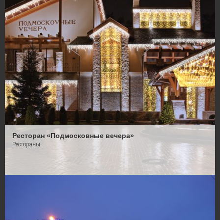
Ресторан «Подмосковные вечера»
Рестораны