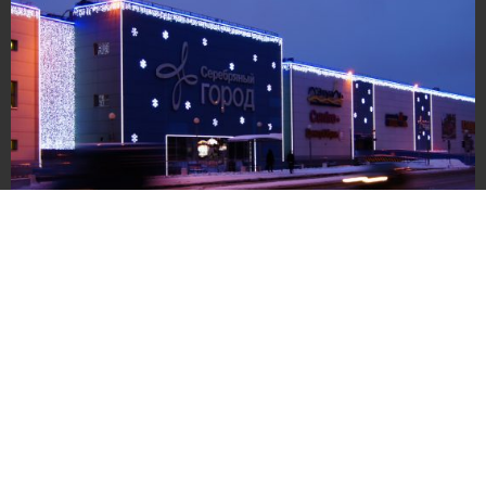
ТРЦ «Серебряный город»
Торговые комплексы