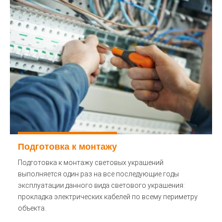
Подготовка к монтажу
Подготовка к монтажу световых украшений
выполняется один раз на все последующие годы
эксплуатации данного вида светового украшения:
прокладка электрических кабелей по всему периметру
объекта.