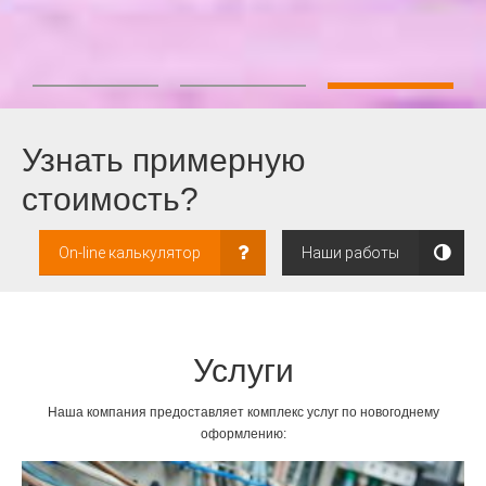
Узнать примерную
стоимость?
On-line калькулятор
Наши работы
Услуги
Наша компания предоставляет комплекс услуг по новогоднему
оформлению: