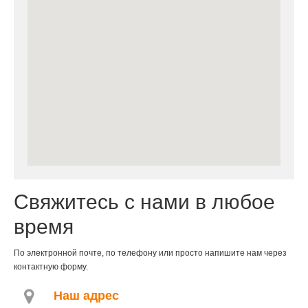
Свяжитесь с нами в любое
время
По электронной почте, по телефону или просто напишите нам через
контактную форму.
Наш адрес