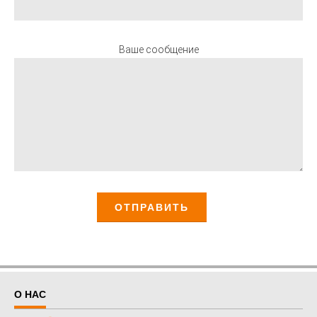
Ваше сообщение
О НАС