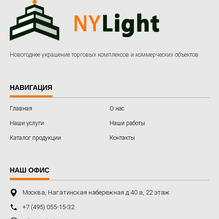
Новогоднее украшение торговых комплексов и коммерческих объектов.
НАВИГАЦИЯ
Главная
О нас
Наши услуги
Наши работы
Каталог продукции
Контакты
НАШ ОФИС
Москва, Нагатинская набережная д.40 а, 22 этаж
+7 (495) 055-15-32