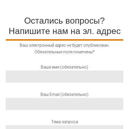
Остались вопросы?
Напишите нам на эл. адрес
Ваш электронный адрес не будет опубликован.
Обязательные поля помечены*
Ваше имя (обязательно)
Ваш Email (обязательно)
Тема запроса