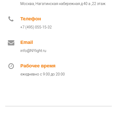
Москва, Нагатинская набережная д.40 а ,22 этаж
Телефон
+7 (495) 055-15-32
Email
info@NYlight.ru
Рабочее время
ежедневно с 9:00 до 20:00