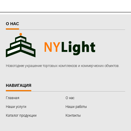
О НАС
Новогоднее украшение торговых комплексов и коммерческих объектов.
НАВИГАЦИЯ
Главная
О нас
Наши услуги
Наши работы
Каталог продукции
Контакты