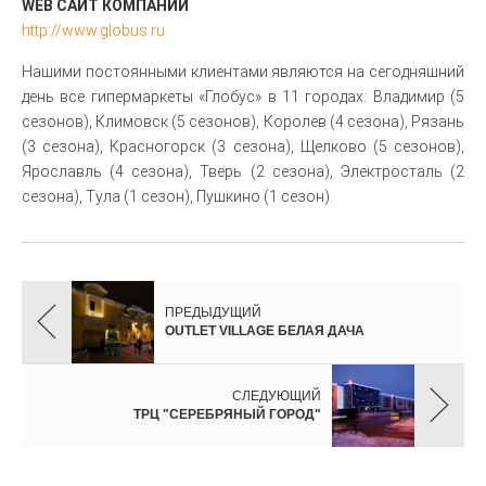
WEB САЙТ КОМПАНИИ
http://www.globus.ru
Нашими постоянными клиентами являются на сегодняшний
день все гипермаркеты «Глобус» в 11 городах: Владимир (5
сезонов), Климовск (5 сезонов), Королев (4 сезона), Рязань
(3 сезона), Красногорск (3 сезона), Щелково (5 сезонов),
Ярославль (4 сезона), Тверь (2 сезона), Электросталь (2
сезона), Тула (1 сезон), Пушкино (1 сезон).
ПРЕДЫДУЩИЙ
OUTLET VILLAGE БЕЛАЯ ДАЧА
СЛЕДУЮЩИЙ
ТРЦ "СЕРЕБРЯНЫЙ ГОРОД"