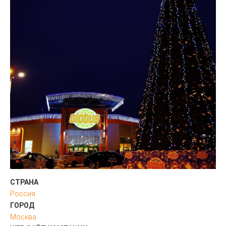
СТРАНА
Россия
ГОРОД
Москва