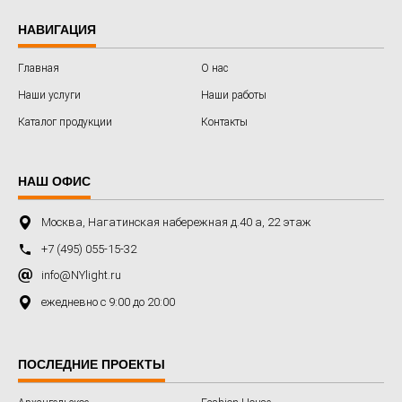
НАВИГАЦИЯ
Главная
О нас
Наши услуги
Наши работы
Каталог продукции
Контакты
НАШ ОФИС
Москва, Нагатинская набережная д.40 а, 22 этаж
+7 (495) 055-15-32
info@NYlight.ru
ежедневно с 9:00 до 20:00
ПОСЛЕДНИЕ ПРОЕКТЫ