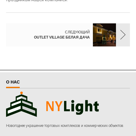
СЛЕДУЮЩИЙ
OUTLET VILLAGE БЕЛАЯ ДАЧА
О НАС
Новогоднее украшение торговых комплексов и коммерческих объектов.